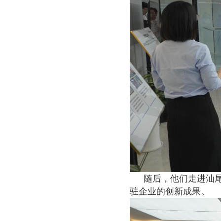
随后，他们走进汕
驻企业的创新成果。