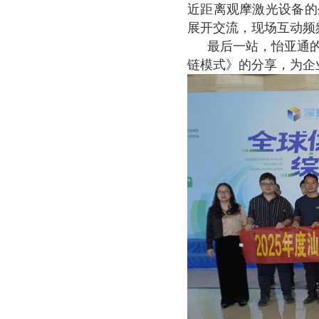
近距离观摩激光设备的
展开交流，现场互动频
最后一站，怡亚通
链模式》的分享，为企