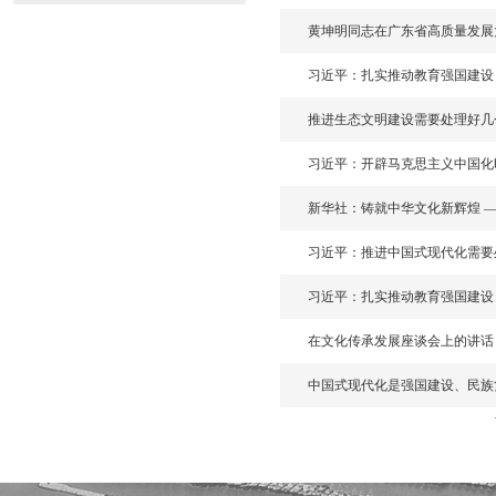
黄坤明同志在广东省高质量发展大
习近平：扎实推动教育强国建设
推进生态文明建设需要处理好几
习近平：开辟马克思主义中国化
新华社：铸就中华文化新辉煌 
习近平：推进中国式现代化需要
习近平：扎实推动教育强国建设
在文化传承发展座谈会上的讲话
中国式现代化是强国建设、民族