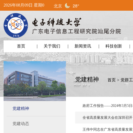
北京
28°
2026年08月09日 星期0
首页
关于我们
新闻资讯
科技创新
党建精神
首页
>
党群工
政府工作报告——2024年3月
党建精神
全省高质量发展大会在深圳召开
党建动态
王伟中同志在广东省高质量发展大