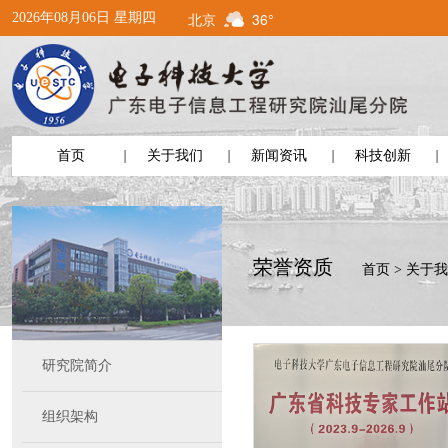
北京
36°
2026年08月06日 星期四
首页
关于我们
新闻资讯
科技创新
荣誉资质
首页
>
关于我
研究院简介
组织架构