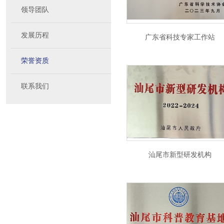
领导团队
发展历程
广东省科技专家工作站
荣誉资质
联系我们
汕尾市新型研发机构