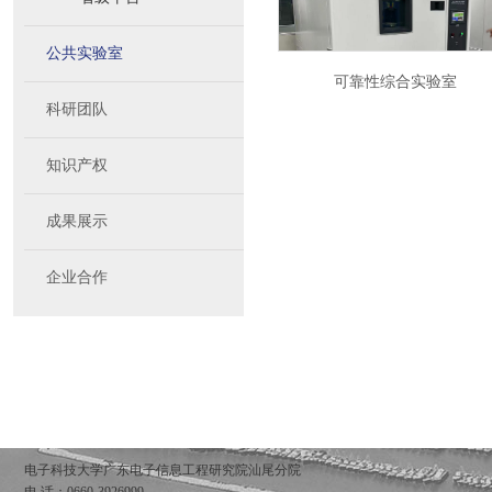
公共实验室
可靠性综合实验室
科研团队
知识产权
成果展示
企业合作
电子科技大学广东电子信息工程研究院汕尾分院