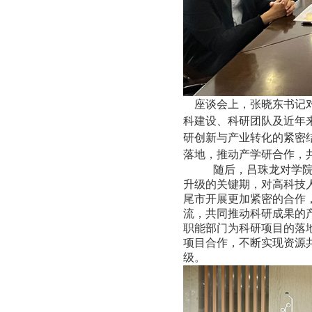
座谈会上，张晓东书记对
科建设、科研团队及近年
研创新与产业转化的紧密
落地，推动产学研合作，
随后，吕珠龙对学
升级的关键期，对高科技
尾市开展更加紧密的合作
流，共同推动科研成果的
职能部门为科研项目的落
项目合作，不断实现资源
级。