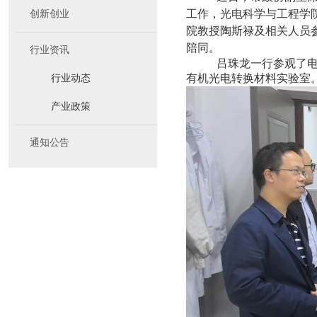
工作，光电科学与工程学
创新创业
院教授陶斯禄及相关人员
陪同。
行业资讯
吕珠龙一行参观了
有机光电转换材料实验室
行业动态
产业政策
通知公告