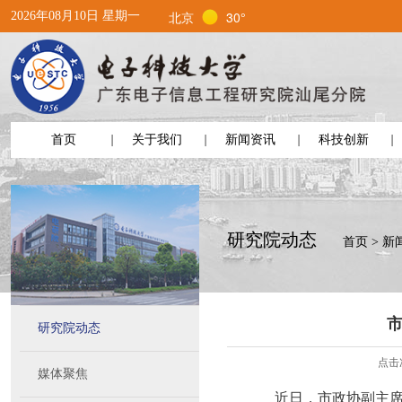
北京
30°
2026年08月10日 星期一
首页
关于我们
新闻资讯
科技创新
研究院动态
首页
>
新
研究院动态
点击
媒体聚焦
近日，市政协副主